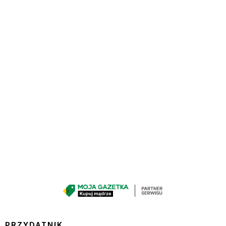
PRZYDATNIK