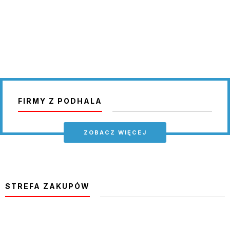
FIRMY Z PODHALA
ZOBACZ WIĘCEJ
STREFA ZAKUPÓW