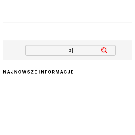
NAJNOWSZE INFORMACJE