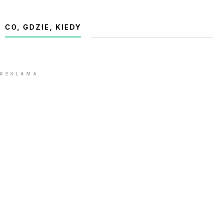
CO, GDZIE, KIEDY
REKLAMA