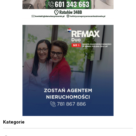
Kategorie