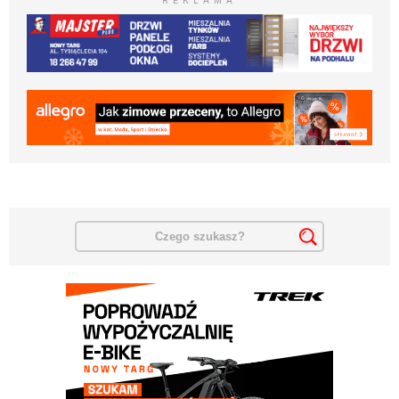
REKLAMA