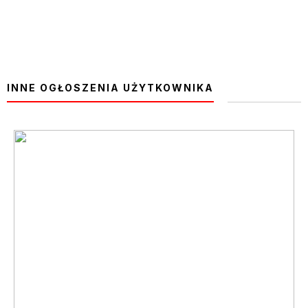
INNE OGŁOSZENIA UŻYTKOWNIKA