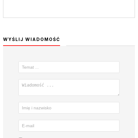
WYŚLIJ WIADOMOŚĆ