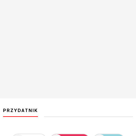
PRZYDATNIK