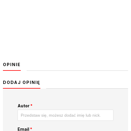
OPINIE
DODAJ OPINIĘ
Autor
*
Email
*